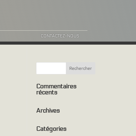
CONTACTEZ-NOUS
Commentaires
récents
Archives
Catégories