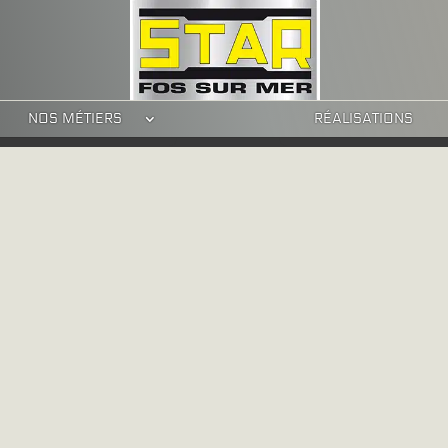
NOS MÉTIERS
RÉALISATIONS