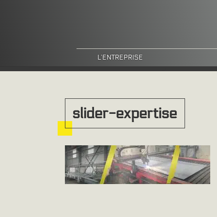
L’ENTREPRISE
slider-expertise