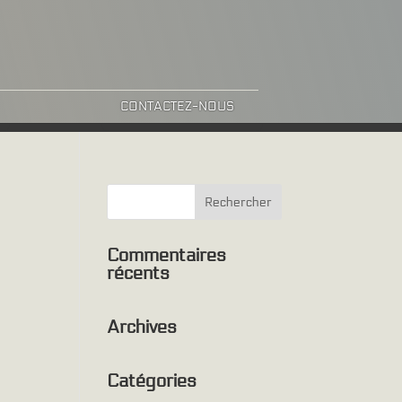
CONTACTEZ-NOUS
Commentaires
récents
Archives
Catégories